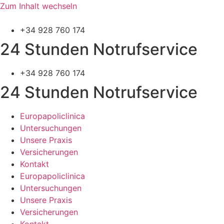
Zum Inhalt wechseln
+34 928 760 174
24 Stunden Notrufservice
+34 928 760 174
24 Stunden Notrufservice
Europapoliclinica
Untersuchungen
Unsere Praxis
Versicherungen
Kontakt
Europapoliclinica
Untersuchungen
Unsere Praxis
Versicherungen