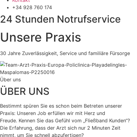
Kontakt
+34 928 760 174
24 Stunden Notrufservice
Unsere Praxis
30 Jahre Zuverlässigkeit, Service und familiäre Fürsorge
Über uns
ÜBER UNS
Bestimmt spüren Sie es schon beim Betreten unserer
Praxis: Unseren Job erfüllen wir mit Herz und
Freude.
Kennen Sie das Gefühl vom „Fließband Kunden“?
Die Erfahrung, dass der Arzt sich nur 2 Minuten Zeit
nimmt, um Sie schnell abzufertigen?