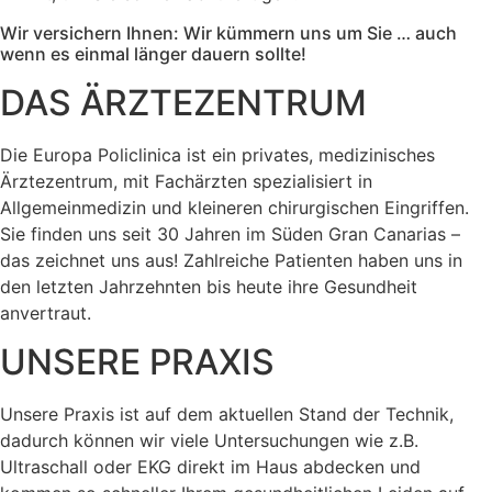
Wir versichern Ihnen: Wir kümmern uns um Sie … auch
wenn es einmal länger dauern sollte!
DAS ÄRZTEZENTRUM
Die Europa Policlinica ist ein privates, medizinisches
Ärztezentrum, mit Fachärzten spezialisiert in
Allgemeinmedizin und kleineren chirurgischen Eingriffen.
Sie finden uns seit 30 Jahren im Süden Gran Canarias –
das zeichnet uns aus! Zahlreiche Patienten haben uns in
den letzten Jahrzehnten bis heute ihre Gesundheit
anvertraut.
UNSERE PRAXIS
Unsere Praxis ist auf dem aktuellen Stand der Technik,
dadurch kö￶nnen wir viele Untersuchungen wie z.B.
Ultraschall oder EKG direkt im Haus abdecken und